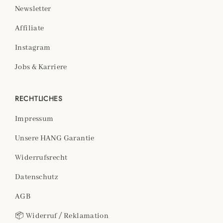
Newsletter
Affiliate
Instagram
Jobs & Karriere
RECHTLICHES
Impressum
Unsere HANG Garantie
Widerrufsrecht
Datenschutz
AGB
📦 Widerruf / Reklamation