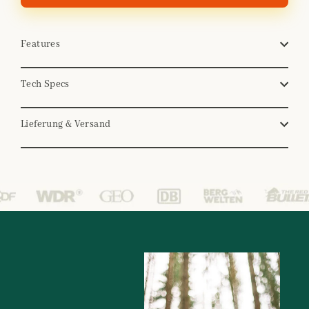
Features
Tech Specs
Lieferung & Versand