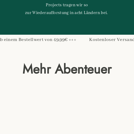
Projects tragen wir so
zur Wiederaufforstung in acht Ländern bei.
rt von 49,99€ +++
Kostenloser Versand nach Deutschlan
Mehr Abenteuer