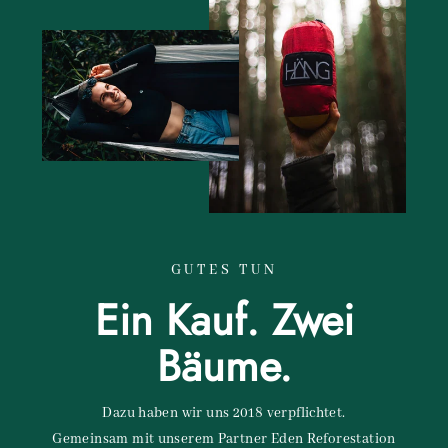
GUTES TUN
Ein Kauf. Zwei
Bäume.
Dazu haben wir uns 2018 verpflichtet.
Gemeinsam mit unserem Partner Eden Reforestation