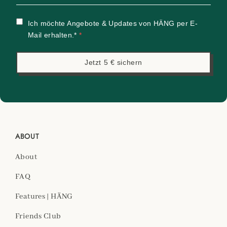
Ich möchte Angebote & Updates von HÄNG per E-
Mail erhalten.*
Jetzt 5 € sichern
ABOUT
About
FAQ
Features | HÄNG
Friends Club